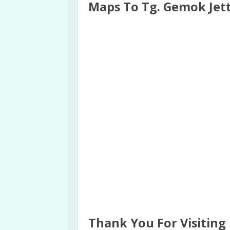
Maps To Tg. Gemok Jet
Thank You For Visiting