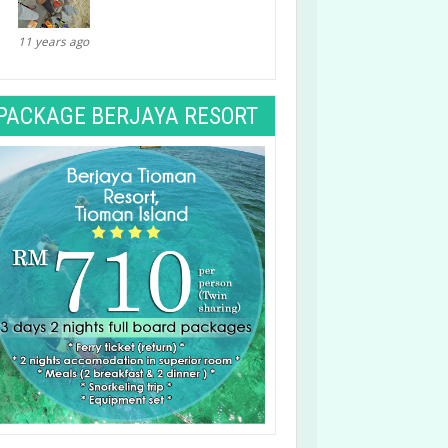
11 years ago
PACKAGE BERJAYA RESORT