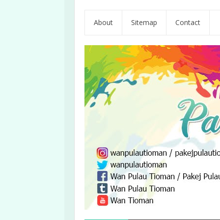
About
Sitemap
Contact