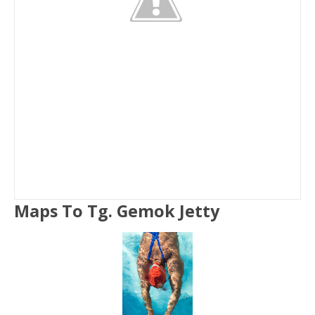
Maps To Tg. Gemok Jetty