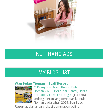
NUFFNANG ADS
MY BLOG LIST
Wan Pulau Tioman | Staff Resort
🌴 Pakej Sun Beach Resort Pulau
Tioman 2026 – Percutian Santai, Harga
Berbaloi & Lokasi Strategik
-
Jika anda
sedang merancang percutian ke Pulau
Tioman pada tahun 2026, Sun Beach
Resort adalah antara lokasi penginapan paling