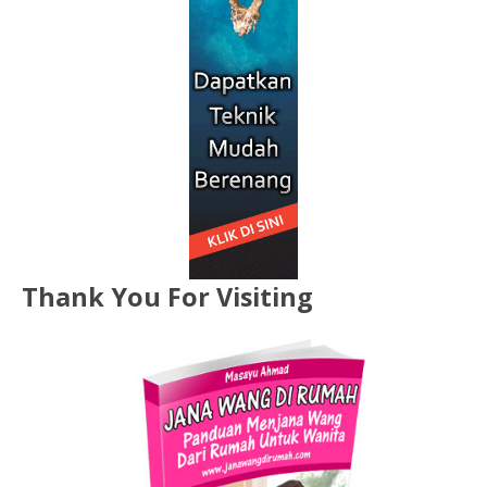
Thank You For Visiting