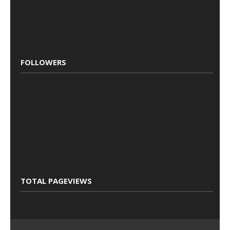
FOLLOWERS
TOTAL PAGEVIEWS