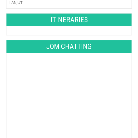
LANJUT
ITINERARIES
JOM CHATTING