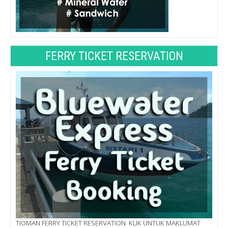
FERRY TICKET RESERVATION
TIOMAN FERRY TICKET RESERVATION. KLIK UNTUK MAKLUMAT