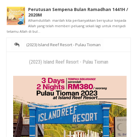
Perutusan Sempena Bulan Ramadhan 1441H /
2020M
Alhamdulillah marilah kita perbanyakkan bersyukur kepada
Allah yang telah memberi peluang sekali lagi untuk menjadi
tetamu Allah di bul...
(2023) Island Reef Resort - Pulau Tioman
(2023) Island Reef Resort - Pulau Tioman