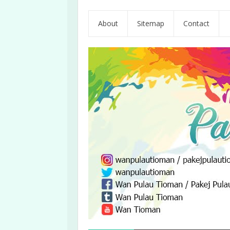
About
Sitemap
Contact