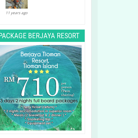
11 years ago
PACKAGE BERJAYA RESORT