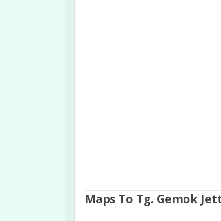
Maps To Tg. Gemok Jet