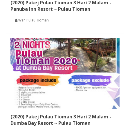
(2020) Pakej Pulau Tioman 3 Hari 2 Malam -
Panuba Inn Resort ~ Pulau Tioman
Wan Pulau Tioman
(2020) Pakej Pulau Tioman 3 Hari 2 Malam -
Dumba Bay Resort ~ Pulau Tioman