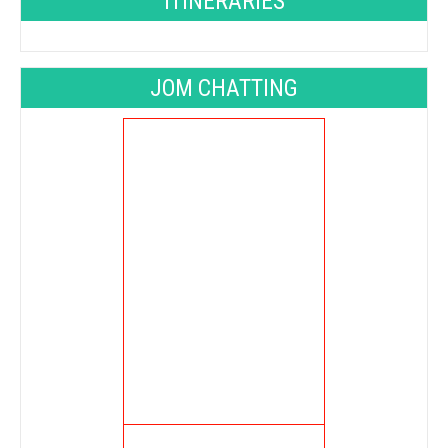
ITINERARIES
JOM CHATTING