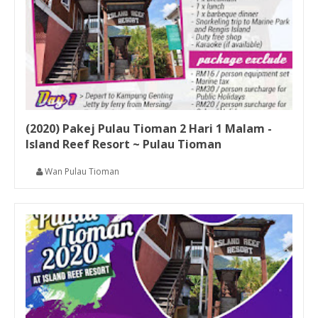
(2020) Pakej Pulau Tioman 2 Hari 1 Malam -
Island Reef Resort ~ Pulau Tioman
Wan Pulau Tioman