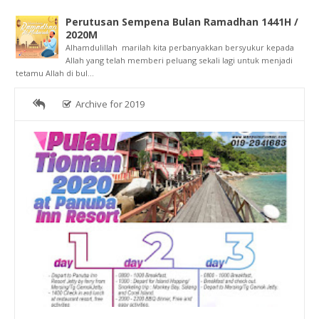
Perutusan Sempena Bulan Ramadhan 1441H /
2020M
Alhamdulillah marilah kita perbanyakkan bersyukur kepada
Allah yang telah memberi peluang sekali lagi untuk menjadi
tetamu Allah di bul...
Archive for 2019