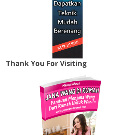
Thank You For Visiting