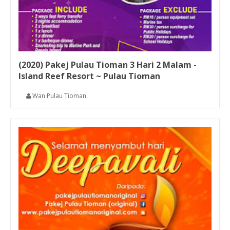
(2020) Pakej Pulau Tioman 3 Hari 2 Malam -
Island Reef Resort ~ Pulau Tioman
Wan Pulau Tioman