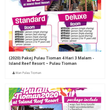
(2020) Pakej Pulau Tioman 4 Hari 3 Malam -
Island Reef Resort ~ Pulau Tioman
Wan Pulau Tioman