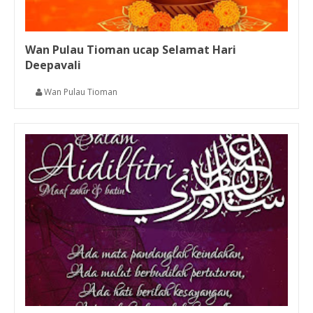
Wan Pulau Tioman ucap Selamat Hari
Deepavali
Wan Pulau Tioman