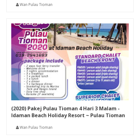
Wan Pulau Tioman
(2020) Pakej Pulau Tioman 4 Hari 3 Malam -
Idaman Beach Holiday Resort ~ Pulau Tioman
Wan Pulau Tioman