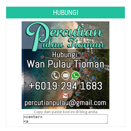
HUBUNGI
Copy dan paste kod ini di blog anda