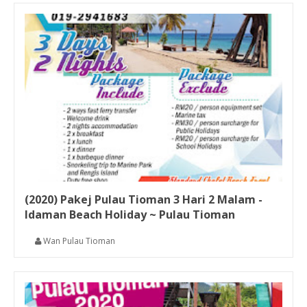
(2020) Pakej Pulau Tioman 3 Hari 2 Malam -
Idaman Beach Holiday ~ Pulau Tioman
Wan Pulau Tioman