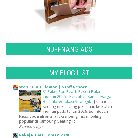
NUFFNANG ADS
MY BLOG LIST
Wan Pulau Tioman | Staff Resort
🌴 Pakej Sun Beach Resort Pulau
Tioman 2026 – Percutian Santai, Harga
Berbaloi & Lokasi Strategik
-
Jika anda
sedang merancang percutian ke Pulau
Tioman pada tahun 2026, Sun Beach
Resort adalah antara lokasi penginapan paling
popular di Kampung Genting. R...
8 months ago
Pakej Pulau Tioman 2020