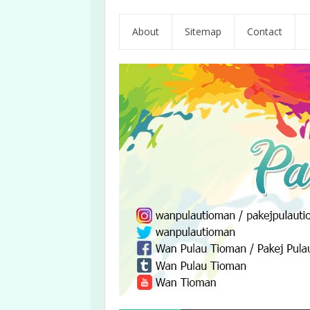
About
Sitemap
Contact