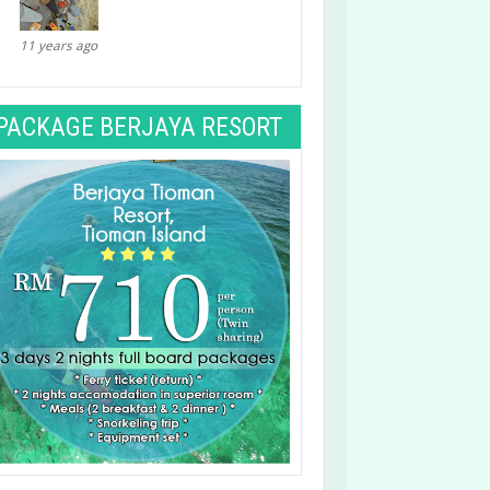
11 years ago
PACKAGE BERJAYA RESORT