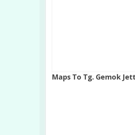
Maps To Tg. Gemok Jet