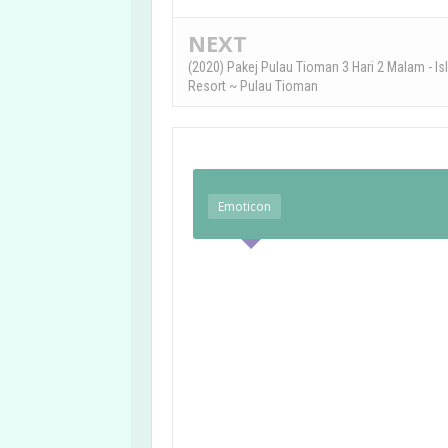
NEXT
(2020) Pakej Pulau Tioman 3 Hari 2 Malam - Is
Resort ~ Pulau Tioman
Emoticon