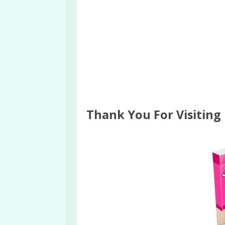
Thank You For Visiting