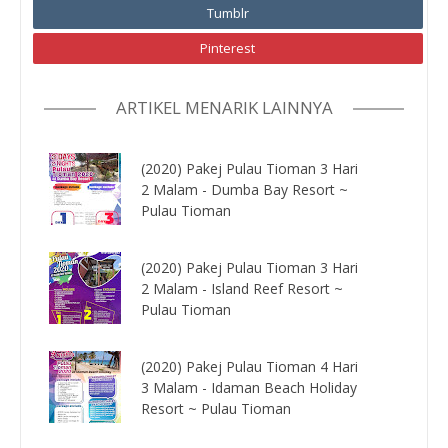
Tumblr
Pinterest
ARTIKEL MENARIK LAINNYA
(2020) Pakej Pulau Tioman 3 Hari
2 Malam - Dumba Bay Resort ~
Pulau Tioman
(2020) Pakej Pulau Tioman 3 Hari
2 Malam - Island Reef Resort ~
Pulau Tioman
(2020) Pakej Pulau Tioman 4 Hari
3 Malam - Idaman Beach Holiday
Resort ~ Pulau Tioman