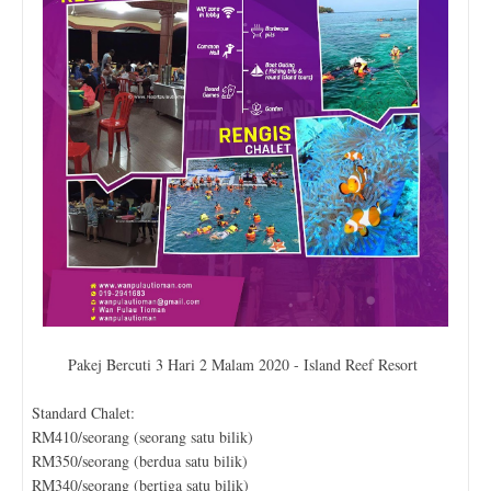
Pakej Bercuti 3 Hari 2 Malam 2020 - Island Reef Resort
Standard Chalet:
RM410/seorang (seorang satu bilik)
RM350/seorang (berdua satu bilik)
RM340/seorang (bertiga satu bilik)