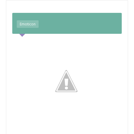
Emoticon