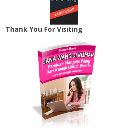
Thank You For Visiting