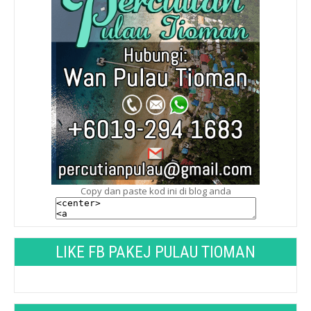
Copy dan paste kod ini di blog anda
LIKE FB PAKEJ PULAU TIOMAN