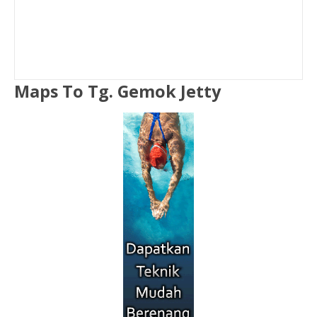
Maps To Tg. Gemok Jetty