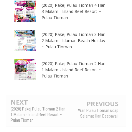
(2020) Pakej Pulau Tioman 4 Hari
3 Malam - Island Reef Resort ~
Pulau Tioman
(2020) Pakej Pulau Tioman 3 Hari
2 Malam - Idaman Beach Holiday
~ Pulau Tioman
(2020) Pakej Pulau Tioman 2 Hari
1 Malam - Island Reef Resort ~
Pulau Tioman
NEXT
PREVIOUS
(2020) Pakej Pulau Tioman 2 Hari
Wan Pulau Tioman ucap
1 Malam - Island Reef Resort ~
Selamat Hari Deepavali
Pulau Tioman