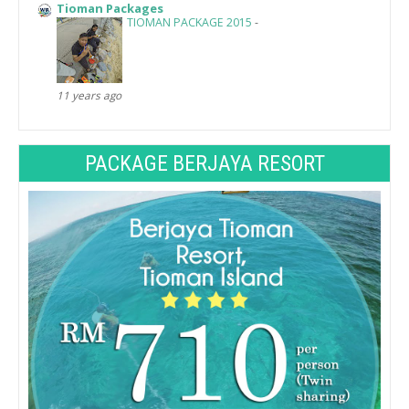
Tioman Packages
TIOMAN PACKAGE 2015
-
11 years ago
PACKAGE BERJAYA RESORT