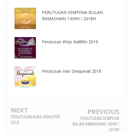
PERUTUSAN SEMPENA BULAN
RAMADHAN 1439H / 2018H
Perutusan Khas Aidilfitri 2019
Perutusan Hari Deepavali 2018
NEXT
PREVIOUS
PERUTUSAN KHAS AIDILFITRI
PERUTUSAN SEMPENA
2018
BULAN RAMADHAN 1439H /
2018H