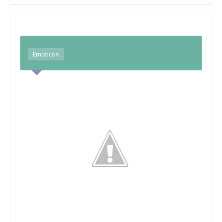
Emoticon