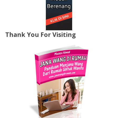
Thank You For Visiting