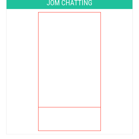
JOM CHATTING