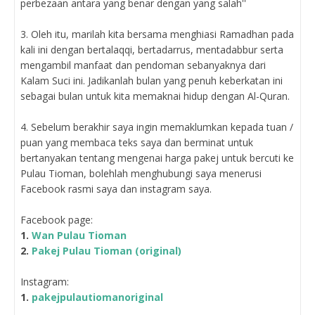
perbezaan antara yang benar dengan yang salah''
3. Oleh itu, marilah kita bersama menghiasi Ramadhan pada
kali ini dengan bertalaqqi, bertadarrus, mentadabbur serta
mengambil manfaat dan pendoman sebanyaknya dari
Kalam Suci ini. Jadikanlah bulan yang penuh keberkatan ini
sebagai bulan untuk kita memaknai hidup dengan Al-Quran.
4. Sebelum berakhir saya ingin memaklumkan kepada tuan /
puan yang membaca teks saya dan berminat untuk
bertanyakan tentang mengenai harga pakej untuk bercuti ke
Pulau Tioman, bolehlah menghubungi saya menerusi
Facebook rasmi saya dan instagram saya.
Facebook page:
1.
Wan Pulau Tioman
2.
Pakej Pulau Tioman (original)
Instagram:
1.
pakejpulautiomanoriginal