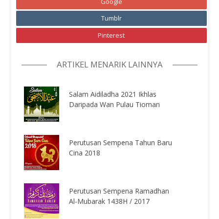
Google
Tumblr
Pinterest
ARTIKEL MENARIK LAINNYA
Salam Aidiladha 2021 Ikhlas
Daripada Wan Pulau Tioman
Perutusan Sempena Tahun Baru
Cina 2018
Perutusan Sempena Ramadhan
Al-Mubarak 1438H / 2017