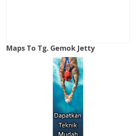
Maps To Tg. Gemok Jetty