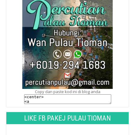
Copy dan paste kod ini di blog anda
LIKE FB PAKEJ PULAU TIOMAN