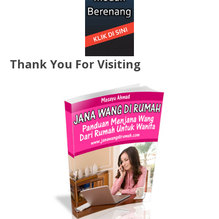
Thank You For Visiting